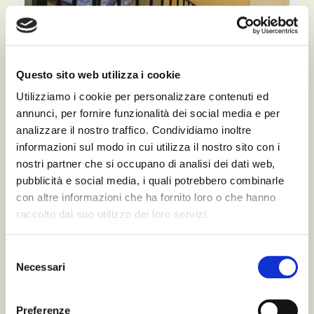
Questo sito web utilizza i cookie
Utilizziamo i cookie per personalizzare contenuti ed
annunci, per fornire funzionalità dei social media e per
analizzare il nostro traffico. Condividiamo inoltre
informazioni sul modo in cui utilizza il nostro sito con i
nostri partner che si occupano di analisi dei dati web,
pubblicità e social media, i quali potrebbero combinarle
con altre informazioni che ha fornito loro o che hanno
raccolto dal suo utilizzo dei loro servizi.
Selezione
Necessari
del
consenso
Preferenze