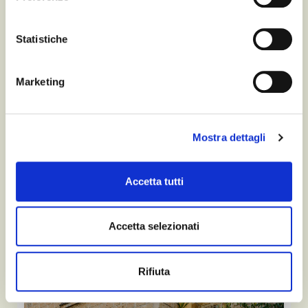
Statistiche
Marketing
Mostra dettagli
Accetta tutti
Accetta selezionati
Rifiuta