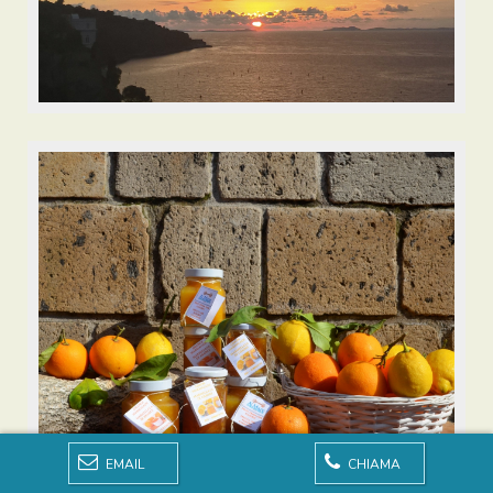
EMAIL
CHIAMA