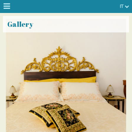
IT
Gallery