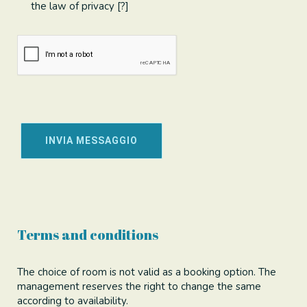
the law of privacy [
?
]
Terms and conditions
The choice of room is not valid as a booking option. The
management reserves the right to change the same
according to availability.