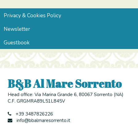
Privacy & Cookies Policy
Newsletter
Guestbook
B&B Al Mare Sorrento
Head office: Via Marina Grande 6, 80067 Sorrento (NA)
C.F. GRGMRA89L51L845V
+39 3487826226
info@bbalmaresorrento.it