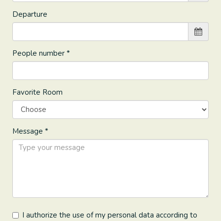
Departure
People number *
Favorite Room
Message *
I authorize the use of my personal data according to